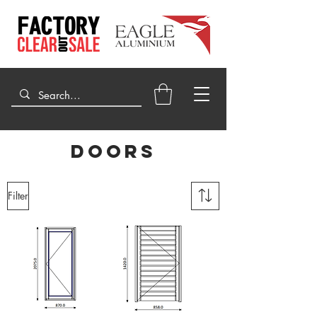
Doors
Filter